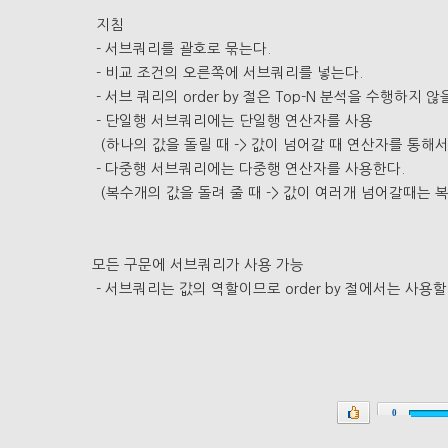
지침
- 서브쿼리를 괄호로 묶는다.
- 비교 조건의 오른쪽에 서브쿼리를 넣는다.
- 서브 쿼리의 order by 절은 Top-N 분석을 수행하지 
- 단일행 서브쿼리에는 단일행 연산자를 사용
(하나의 값을 돌릴 때 -> 값이 넘어갈 때 연산자를 통해서 
- 다중행 서브쿼리에는 다중행 연산자를 사용한다.
(복수개의 값을 돌려 줄 때 -> 값이 여러개 넘어갈때는 복수
모든 구문에 서브쿼리가 사용 가능
- 서브쿼리는 값의 역할이므로 order by 절에서는 사용할
0